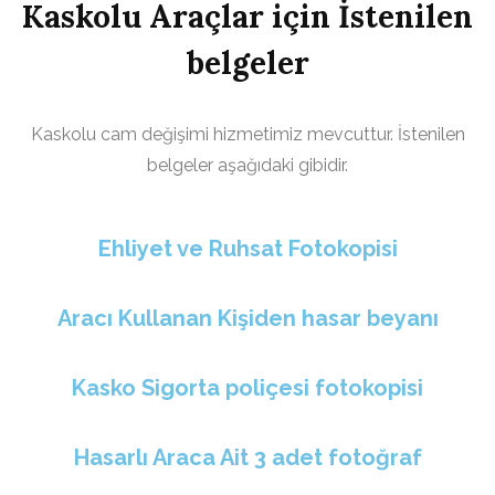
Kaskolu Araçlar için İstenilen
belgeler
Kaskolu cam değişimi hizmetimiz mevcuttur. İstenilen
belgeler aşağıdaki gibidir.
Ehliyet ve Ruhsat Fotokopisi
Aracı Kullanan Kişiden hasar beyanı
Kasko Sigorta poliçesi fotokopisi
Hasarlı Araca Ait 3 adet fotoğraf