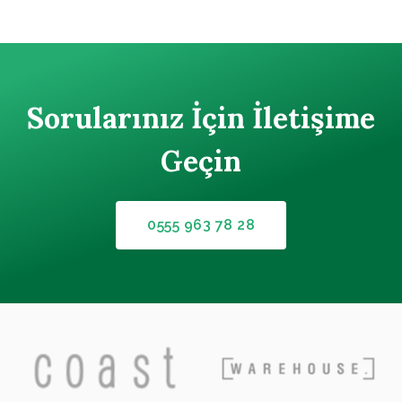
Sorularınız İçin İletişime
Geçin
0555 963 78 28