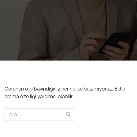
Görünen o ki bakındığınız her ne ise bulamıyoruz. Belki
arama özelliği yardımcı olabilir.
Arama: